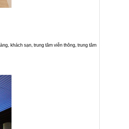
ng, khách sạn, trung tâm viễn thông, trung tâm