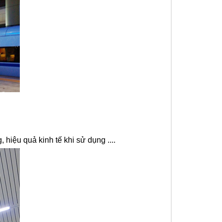
hiệu quả kinh tế khi sử dụng ....