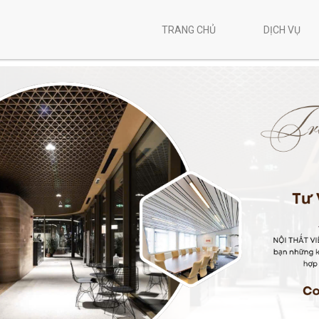
TRANG CHỦ
DỊCH VỤ