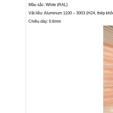
Mầu sắc: White (RAL)
Vật liệu: Aluminum 1100 – 3003 (H24, thép khôn
Chiều dày: 0.6mm